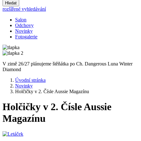
Hledat
rozšířené vyhledávání
Salon
Odchovy
Novinky
Fotogalerie
V zimě 26/27 plánujeme štěňátka po Ch. Dangerous Luna Winter
Diamond
Úvodní stránka
Novinky
Holčičky v 2. Čísle Aussie Magazínu
Holčičky v 2. Čísle Aussie
Magazínu