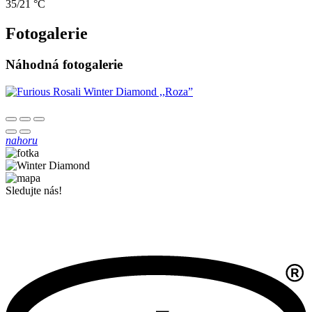
35/21 °C
Fotogalerie
Náhodná fotogalerie
nahoru
Sledujte nás!