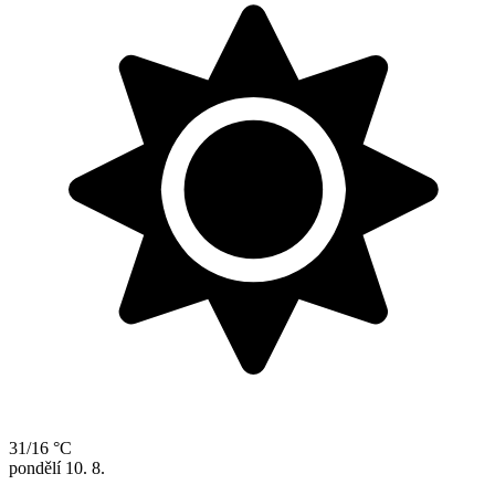
31/16 °C
pondělí
10. 8.