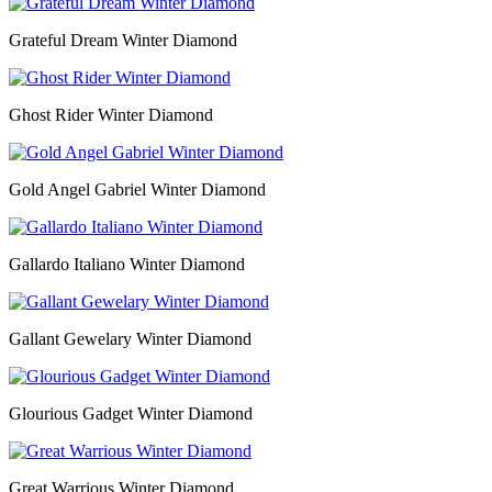
Grateful Dream Winter Diamond
Ghost Rider Winter Diamond
Gold Angel Gabriel Winter Diamond
Gallardo Italiano Winter Diamond
Gallant Gewelary Winter Diamond
Glourious Gadget Winter Diamond
Great Warrious Winter Diamond