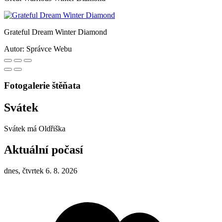
Grateful Dream Winter Diamond
Autor:
Správce Webu
Fotogalerie štěňata
Svátek
Svátek má
Oldřiška
Aktuální počasí
dnes, čtvrtek 6. 8. 2026