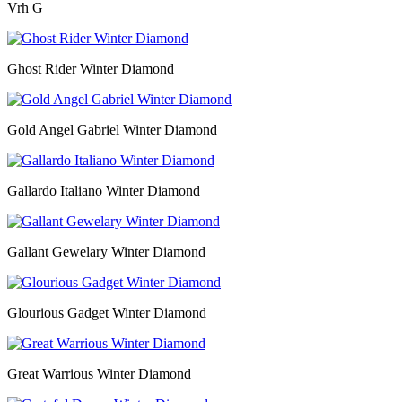
Vrh G
Ghost Rider Winter Diamond
Gold Angel Gabriel Winter Diamond
Gallardo Italiano Winter Diamond
Gallant Gewelary Winter Diamond
Glourious Gadget Winter Diamond
Great Warrious Winter Diamond