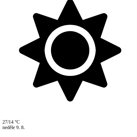
27/14 °C
neděle
9. 8.