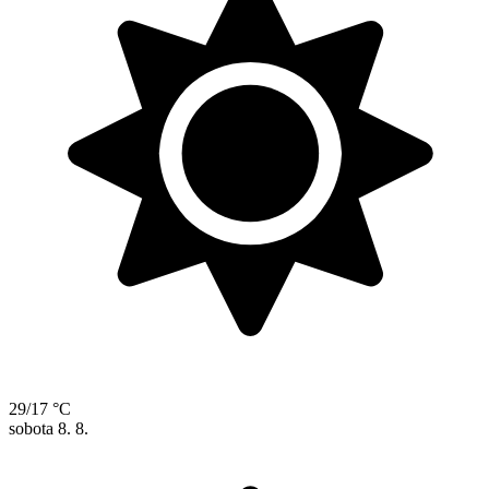
29/17 °C
sobota
8. 8.