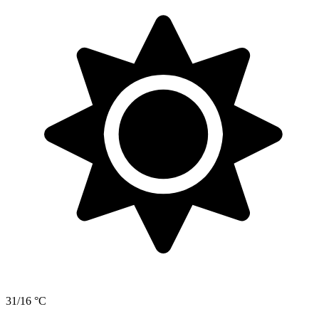
31/16 °C