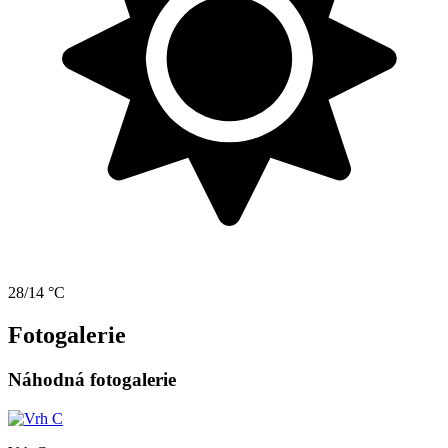
28/14 °C
Fotogalerie
Náhodná fotogalerie