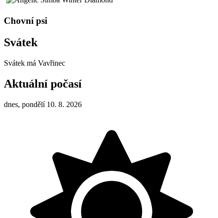
Chovní psi
Svátek
Svátek má
Vavřinec
Aktuální počasí
dnes, pondělí 10. 8. 2026