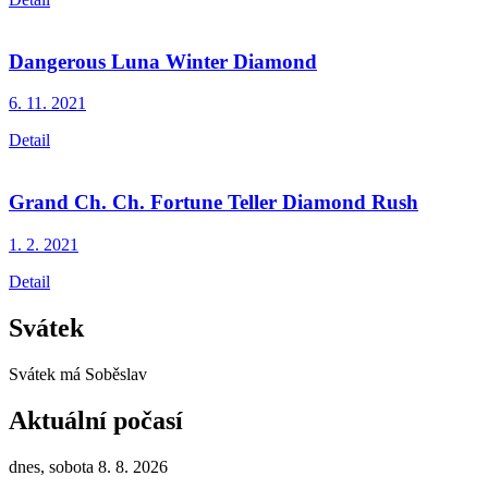
Dangerous Luna Winter Diamond
6. 11.
2021
Detail
Grand Ch. Ch. Fortune Teller Diamond Rush
1. 2.
2021
Detail
Svátek
Svátek má
Soběslav
Aktuální počasí
dnes, sobota 8. 8. 2026