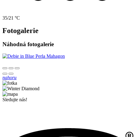
35/21 °C
Fotogalerie
Náhodná fotogalerie
nahoru
Sledujte nás!