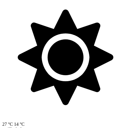
27 °C
14 °C