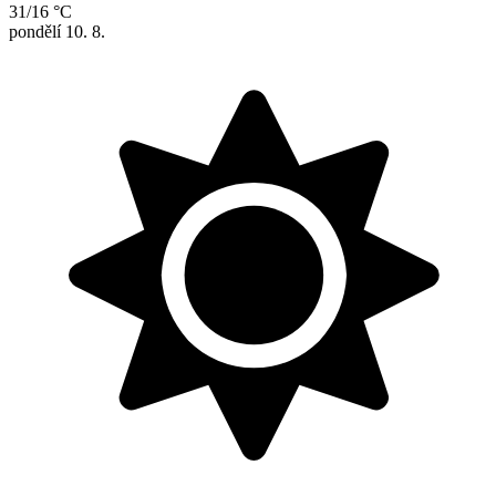
31/16 °C
pondělí
10. 8.