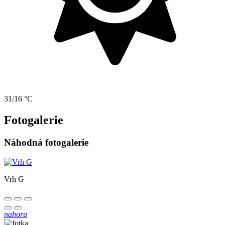
31/16 °C
Fotogalerie
Náhodná fotogalerie
Vrh G
nahoru