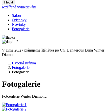
Hledat
rozšířené vyhledávání
Salon
Odchovy
Novinky
Fotogalerie
V zimě 26/27 plánujeme štěňátka po Ch. Dangerous Luna Winter
Diamond
Úvodní stránka
Fotogalerie
Fotogalerie
Fotogalerie
Fotogalerie Winter Diamond