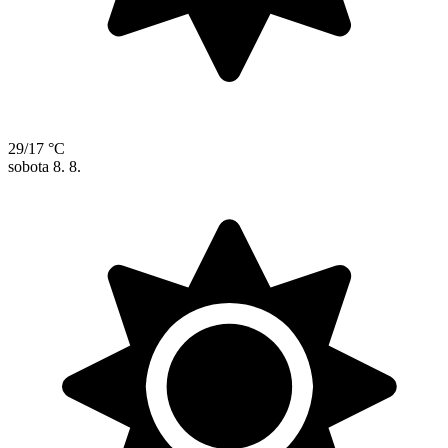
29/17 °C
sobota
8. 8.