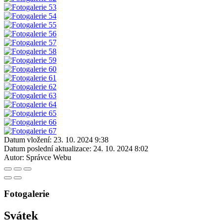
Datum vložení:
23. 10. 2024 9:38
Datum poslední aktualizace:
24. 10. 2024 8:02
Autor:
Správce Webu
Fotogalerie
Svátek