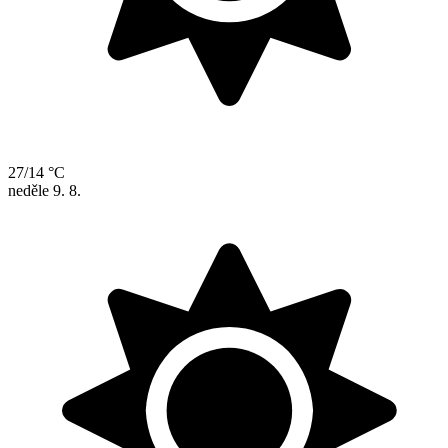
27/14 °C
neděle
9. 8.