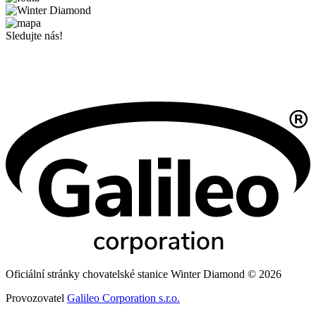
Sledujte nás!
Oficiální stránky chovatelské stanice Winter Diamond © 2026
Provozovatel
Galileo Corporation s.r.o.