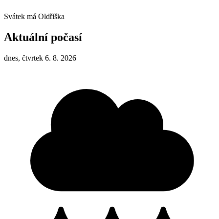
Svátek má
Oldřiška
Aktuální počasí
dnes, čtvrtek 6. 8. 2026