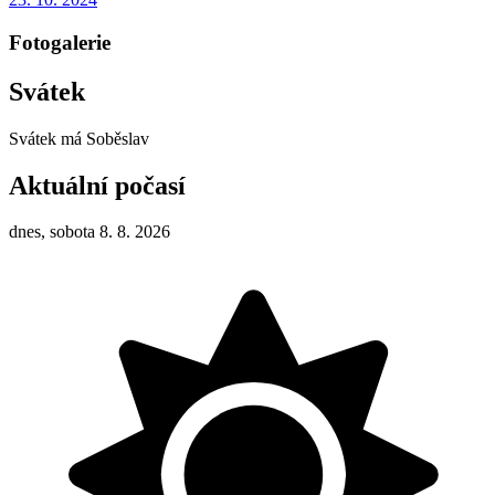
Fotogalerie
Svátek
Svátek má
Soběslav
Aktuální počasí
dnes, sobota 8. 8. 2026