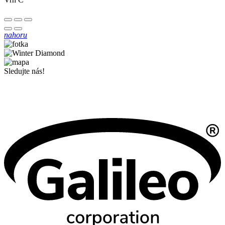
nahoru
Sledujte nás!