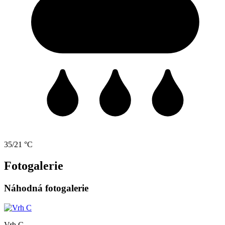
35/21 °C
Fotogalerie
Náhodná fotogalerie
Vrh C