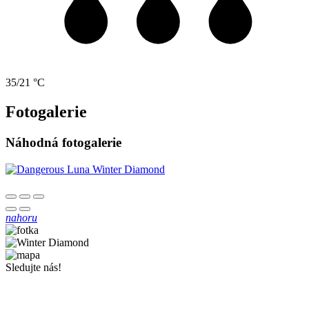
35/21 °C
Fotogalerie
Náhodná fotogalerie
nahoru
Sledujte nás!