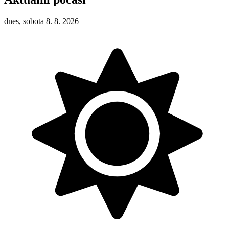
dnes, sobota 8. 8. 2026