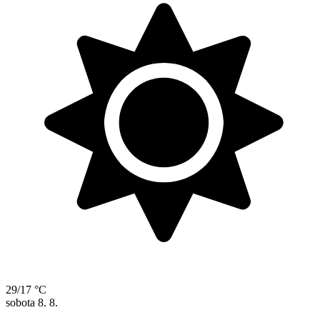
29/17 °C
sobota
8. 8.