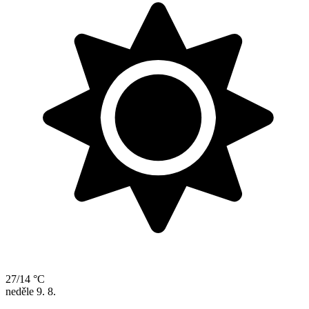
27/14 °C
neděle
9. 8.