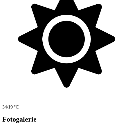
34/19 °C
Fotogalerie