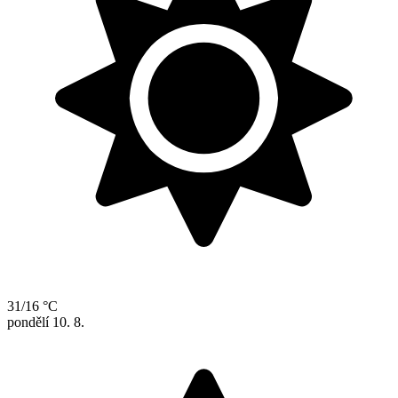
31/16 °C
pondělí
10. 8.