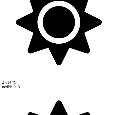
27/14 °C
neděle
9. 8.