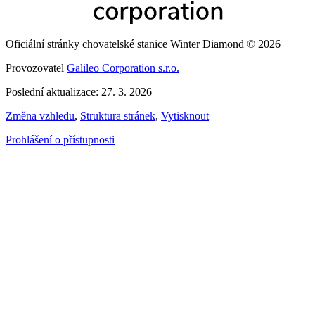
Oficiální stránky chovatelské stanice Winter Diamond © 2026
Provozovatel
Galileo Corporation s.r.o.
Poslední aktualizace: 27. 3. 2026
Změna vzhledu
,
Struktura stránek
,
Vytisknout
Prohlášení o přístupnosti