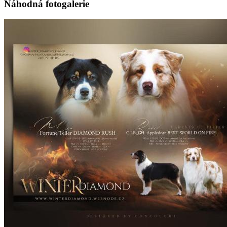
Náhodná fotogalerie