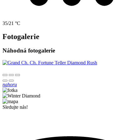
35/21 °C
Fotogalerie
Náhodná fotogalerie
nahoru
Sledujte nás!