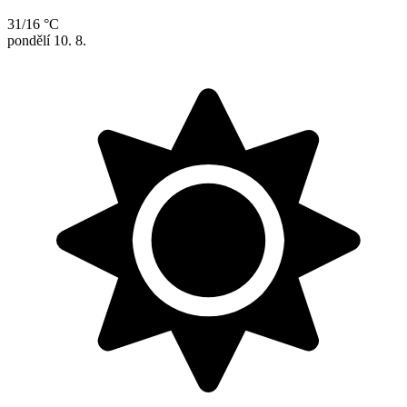
31/16 °C
pondělí
10. 8.