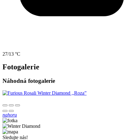
27/13 °C
Fotogalerie
Náhodná fotogalerie
nahoru
Sledujte nás!