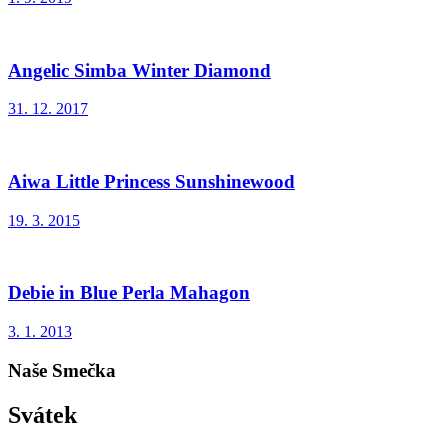
Angelic Simba Winter Diamond
31. 12. 2017
Aiwa Little Princess Sunshinewood
19. 3. 2015
Debie in Blue Perla Mahagon
3. 1. 2013
Naše Smečka
Svátek