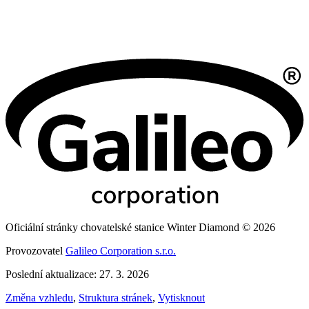
Oficiální stránky chovatelské stanice Winter Diamond © 2026
Provozovatel
Galileo Corporation s.r.o.
Poslední aktualizace: 27. 3. 2026
Změna vzhledu
,
Struktura stránek
,
Vytisknout