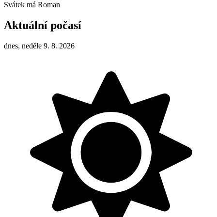
Svátek má
Roman
Aktuální počasí
dnes, neděle 9. 8. 2026