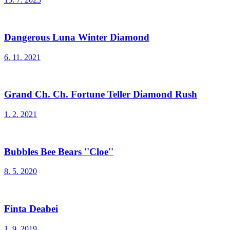
Dangerous Luna Winter Diamond
6. 11. 2021
Grand Ch. Ch. Fortune Teller Diamond Rush
1. 2. 2021
Bubbles Bee Bears ''Cloe''
8. 5. 2020
Finta Deabei
1. 9. 2019