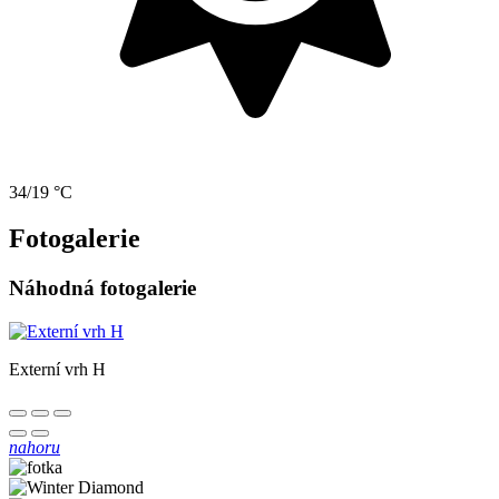
34/19 °C
Fotogalerie
Náhodná fotogalerie
Externí vrh H
nahoru