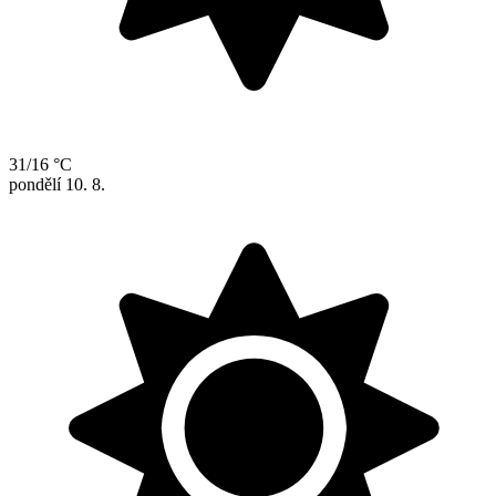
31/16 °C
pondělí
10. 8.