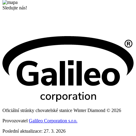
Sledujte nás!
Oficiální stránky chovatelské stanice Winter Diamond © 2026
Provozovatel
Galileo Corporation s.r.o.
Poslední aktualizace: 27. 3. 2026