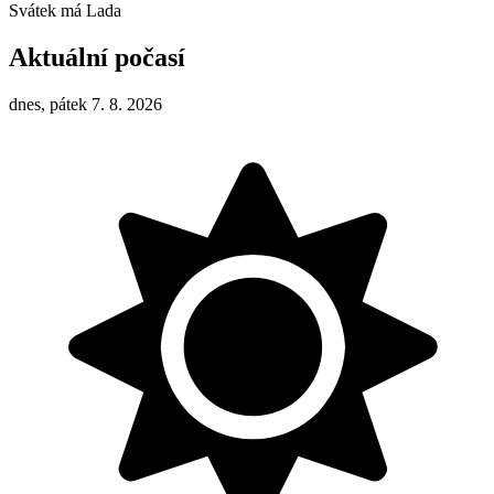
Svátek má
Lada
Aktuální počasí
dnes, pátek 7. 8. 2026