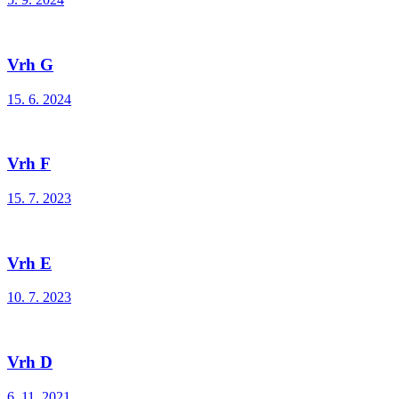
Vrh G
15. 6. 2024
Vrh F
15. 7. 2023
Vrh E
10. 7. 2023
Vrh D
6. 11. 2021