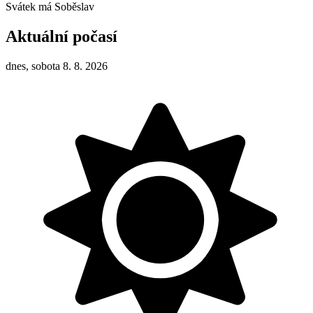
Svátek má
Soběslav
Aktuální počasí
dnes, sobota 8. 8. 2026