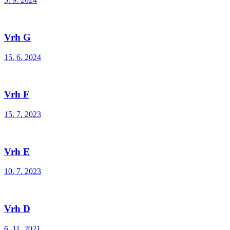
Vrh G
15. 6. 2024
Vrh F
15. 7. 2023
Vrh E
10. 7. 2023
Vrh D
6. 11. 2021