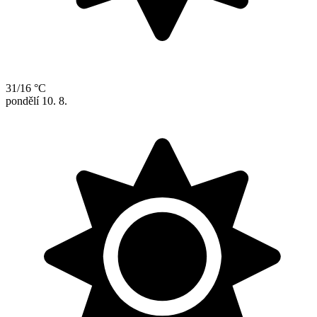
31/16 °C
pondělí
10. 8.