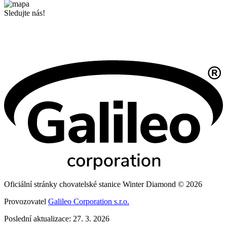
Sledujte nás!
Oficiální stránky chovatelské stanice Winter Diamond © 2026
Provozovatel
Galileo Corporation s.r.o.
Poslední aktualizace: 27. 3. 2026