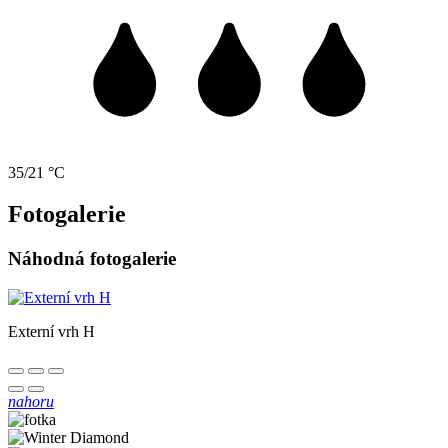
35/21 °C
Fotogalerie
Náhodná fotogalerie
Externí vrh H
nahoru